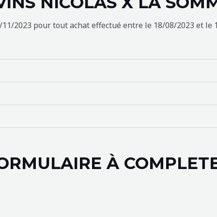
VINS NICOLAS X LA SOM
11/2023 pour tout achat effectué entre le 18/08/2023 et le 
ORMULAIRE À COMPLET