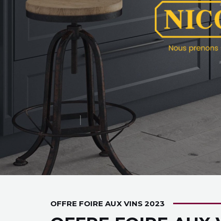
OFFRE FOIRE AUX VINS 2023