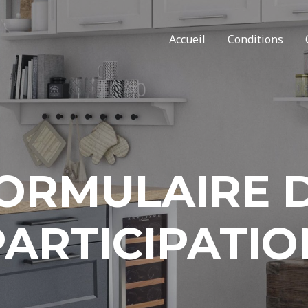
Accueil
Conditions
ORMULAIRE 
PARTICIPATIO