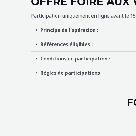
OFFRE FOIRE AUX 
Participation uniquement en ligne avant le 15/
Principe de l'opération :
Références éligibles :
Conditions de participation :
Règles de participations
F