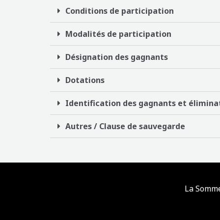
Conditions de participation
Modalités de participation
Désignation des gagnants
Dotations
Identification des gagnants et éliminat
Autres / Clause de sauvegarde
La Sommel