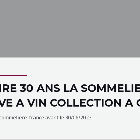
IRE 30 ANS LA SOMMELI
VE A VIN COLLECTION A
sommeliere_france avant le 30/06/2023.