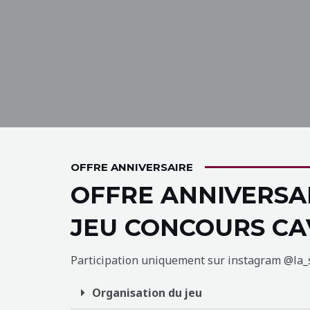
OFFRE ANNIVERSAIRE
OFFRE ANNIVERSA
JEU CONCOURS CA
Participation uniquement sur instagram @la_
Organisation du jeu