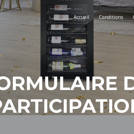
Accueil
Conditions
ORMULAIRE 
PARTICIPATIO