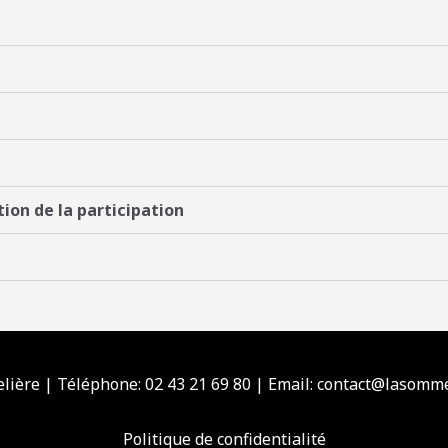
ion de la participation
ière | Téléphone: 02 43 21 69 80 | Email: contact@lasomm
Politique de confidentialité