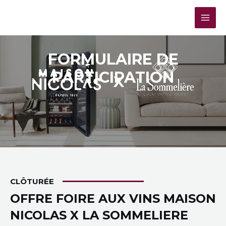
FORMULAIRE DE
PARTICIPATION
CLÔTURÉE
OFFRE FOIRE AUX VINS MAISON
NICOLAS X LA SOMMELIERE