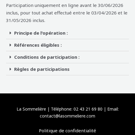
Participation uniquement en ligne avant le 30/06/2026
inclus, pour tout achat effectué entre le 03/04/2026 et le
31/05/2026 inclus.
Principe de l'opération :
Références éligibles :
Conditions de participation :
Règles de participations
La Sommelière | Téléphone: 02 43 21 69 80 | Email:
contact@lasommeliere.com
Politique de confidentialité